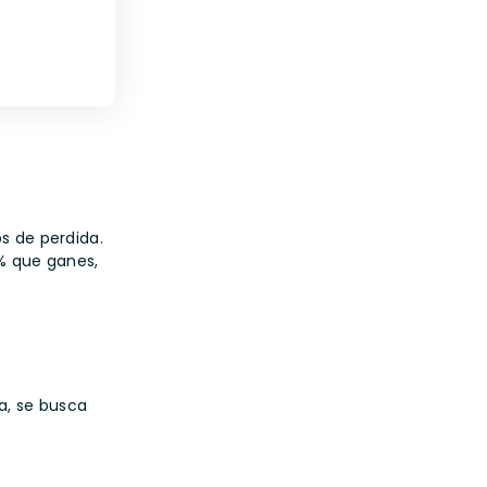
os de perdida.
0% que ganes,
a, se busca