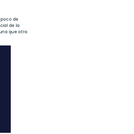
n poco de
ial de la
una que otra