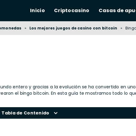
Inicio
Criptocasino
Casas de apu
ptomonedas
»
Los mejores juegos de casino con bitcoin
»
Bingo
mundo entero y gracias a la evolución se ha convertido en uno
earon el bingo bitcoin. En esta guía te mostramos todo lo qu
Tabla de Contenido