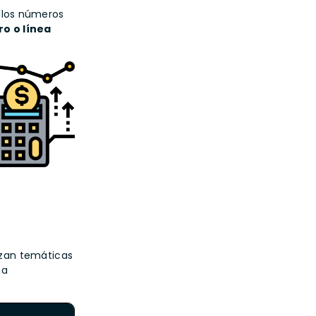
a los números
ro o línea
lizan temáticas
 a