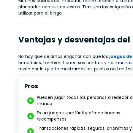
Muchos casinos del mercado online ofrecen a sus cl
planeadas con sus apuestas. Tras una investigación 
utilizar para el bingo.
Ventajas y desventajas del 
No hay que dejarnos engañar con que los
juegos de
beneficios, también tienen sus contras y no muchos h
razón por la que te mostramos los puntos no tan fav
Pros
Pueden jugar todas las personas alrededor d
mundo
Es un juego superfácil y ofrece buenas
recompensas
Transacciones rápidas, seguras, anónimas y