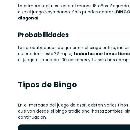
La primera regla es tener al menos 18 años. Segunda
que el juego vaya dando. Solo puedes cantar
¡BINGO
diagonal
.
Probabilidades
Las probabilidades de ganar en el bingo online, inclus
quiere decir esto? Simple,
todos los cartones tien
el juego dispone de 100 cartones y tu solo has compra
Tipos de Bingo
En el mercado del juego de azar, existen varios tipos
que van desde el bingo tradicional hasta zombies, si
continuación.