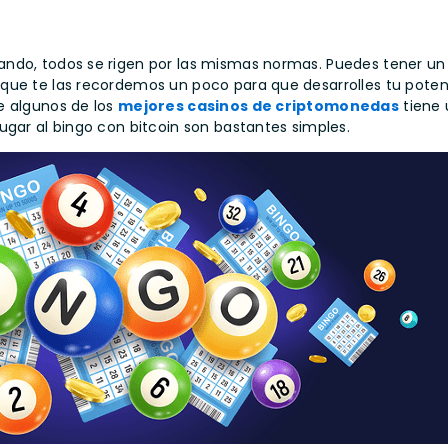
ando, todos se rigen por las mismas normas. Puedes tener u
que te las recordemos un poco para que desarrolles tu potenc
e algunos de los
mejores casinos de criptomonedas
tiene 
ugar al bingo con bitcoin son bastantes simples.