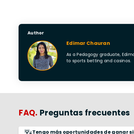
Author
Edimar Chauran
As a Pedagogy graduate, Edimar
to sports betting and casinos.
FAQ.
Preguntas frecuentes
💡¿Tengo más oportunidades de ganar s