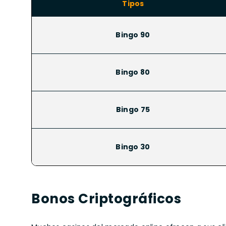
Tipos
Bingo 90
Bingo 80
Bingo 75
Bingo 30
Bonos Criptográficos