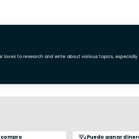
 loves to research and write about various topics, especially
i compro
💡¿Puedo ganar dinero