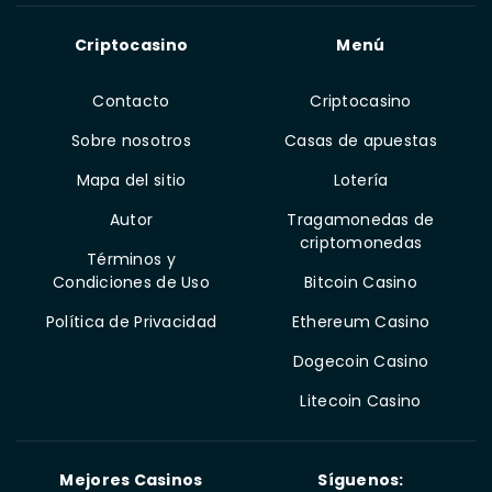
Criptocasino
Menú
Contacto
Criptocasino
Sobre nosotros
Casas de apuestas
Mapa del sitio
Lotería
Autor
Tragamonedas de
criptomonedas
Términos y
Condiciones de Uso
Bitcoin Casino
Política de Privacidad
Ethereum Casino
Dogecoin Casino
Litecoin Casino
Mejores Casinos
Síguenos: