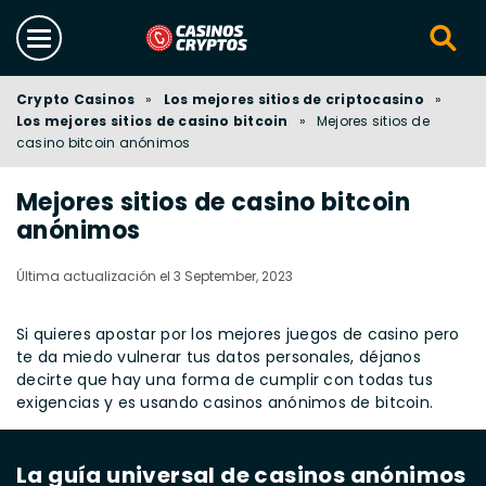
Crypto Casinos
»
Los mejores sitios de criptocasino
»
Los mejores sitios de casino bitcoin
»
Mejores sitios de
casino bitcoin anónimos
Mejores sitios de casino bitcoin
anónimos
Última actualización el 3 September, 2023
Si quieres apostar por los mejores juegos de casino pero
te da miedo vulnerar tus datos personales, déjanos
decirte que hay una forma de cumplir con todas tus
exigencias y es usando casinos anónimos de bitcoin.
La guía universal de casinos anónimos