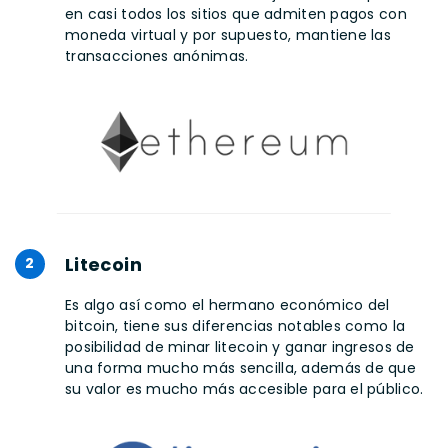
en casi todos los sitios que admiten pagos con
moneda virtual y por supuesto, mantiene las
transacciones anónimas.
Litecoin
2
Es algo así como el hermano económico del
bitcoin, tiene sus diferencias notables como la
posibilidad de minar litecoin y ganar ingresos de
una forma mucho más sencilla, además de que
su valor es mucho más accesible para el público.