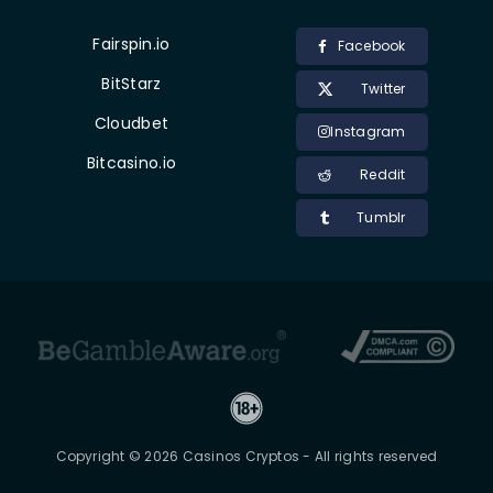
Fairspin.io
Facebook
BitStarz
Twitter
Cloudbet
Instagram
Bitcasino.io
Reddit
Tumblr
Copyright © 2026 Casinos Cryptos - All rights reserved