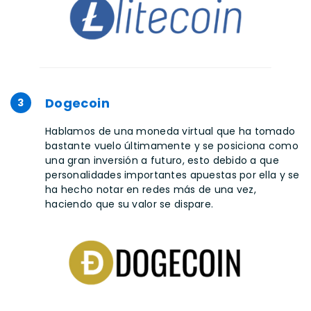
Dogecoin
3
Hablamos de una moneda virtual que ha tomado
bastante vuelo últimamente y se posiciona como
una gran inversión a futuro, esto debido a que
personalidades importantes apuestas por ella y se
ha hecho notar en redes más de una vez,
haciendo que su valor se dispare.