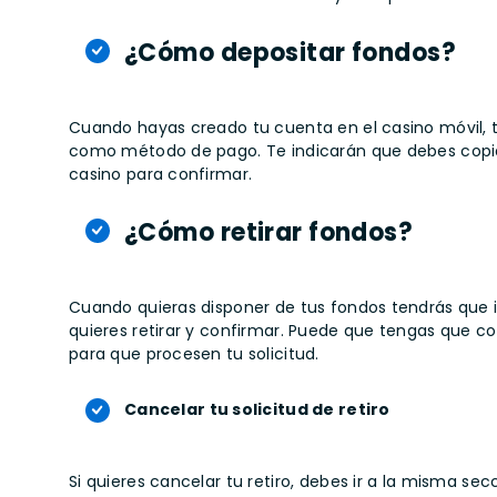
¿Cómo depositar fondos?
Cuando hayas creado tu cuenta en el casino móvil, t
como método de pago. Te indicarán que debes copiar
casino para confirmar.
¿Cómo retirar fondos?
Cuando quieras disponer de tus fondos tendrás que ing
quieres retirar y confirmar. Puede que tengas que co
para que procesen tu solicitud.
Cancelar tu solicitud de retiro
Si quieres cancelar tu retiro, debes ir a la misma sec