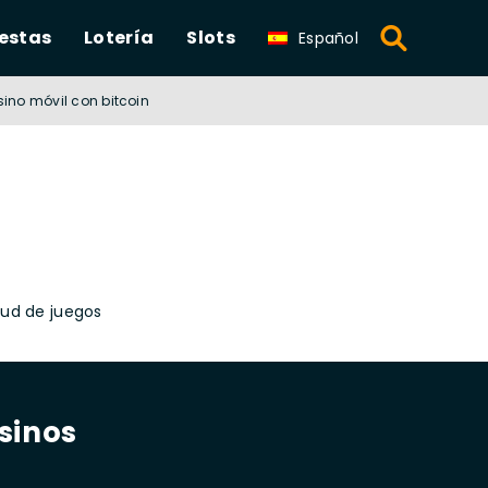
estas
Lotería
Slots
Español
sino móvil con bitcoin
tud de juegos
asinos