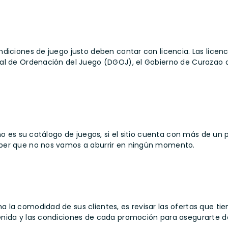
ndiciones de juego justo deben contar con licencia. Las licen
al de Ordenación del Juego (DGOJ), el Gobierno de Curazao o
no es su catálogo de juegos, si el sitio cuenta con más de un
aber que no nos vamos a aburrir en ningún momento.
la comodidad de sus clientes, es revisar las ofertas que tie
enida y las condiciones de cada promoción para asegurarte d