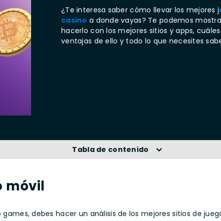
¿Te interesa saber cómo llevar los mejores j
casino
a donde vayas? Te podemos mostr
hacerlo con los mejores sitios y apps, cuáles
ventajas de ello y todo lo que necesites sabe
Tabla de contenido
o móvil
o games, debes hacer un análisis de los mejores sitios de jue