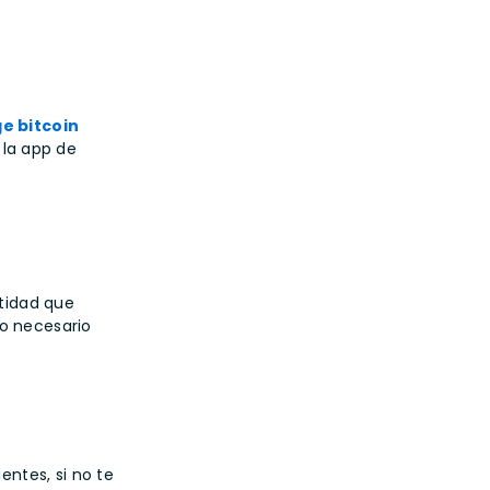
ge bitcoin
 la app de
ntidad que
po necesario
entes, si no te