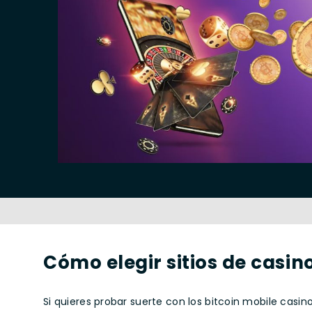
Cómo elegir sitios de casin
Si quieres probar suerte con los bitcoin mobile casin