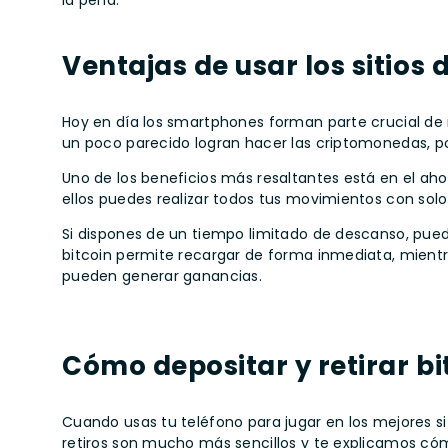
la pena.
Ventajas de usar los sitios 
Hoy en día los smartphones forman parte crucial de 
un poco parecido logran hacer las criptomonedas, p
Uno de los beneficios más resaltantes está en el ah
ellos puedes realizar todos tus movimientos con solo
Si dispones de un tiempo limitado de descanso, pued
bitcoin permite recargar de forma inmediata, mientr
pueden generar ganancias.
Cómo depositar y retirar bi
Cuando usas tu teléfono para jugar en los mejores si
retiros son mucho más sencillos y te explicamos có