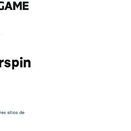
es sitios de