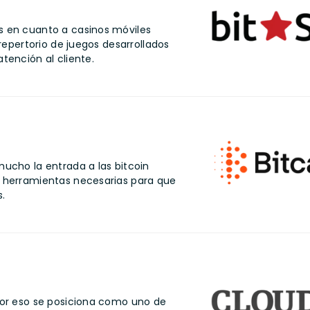
s en cuanto a casinos móviles
 repertorio de juegos desarrollados
tención al cliente.
ucho la entrada a las bitcoin
y herramientas necesarias para que
s.
por eso se posiciona como uno de