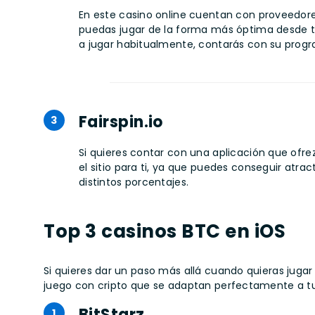
En este casino online cuentan con proveedore
puedas jugar de la forma más óptima desde tu
a jugar habitualmente, contarás con su progr
Fairspin.io
3
Si quieres contar con una aplicación que ofr
el sitio para ti, ya que puedes conseguir atr
distintos porcentajes.
Top 3 casinos BTC en iOS
Si quieres dar un paso más allá cuando quieras jugar
juego con cripto que se adaptan perfectamente a tu 
BitStarz
1