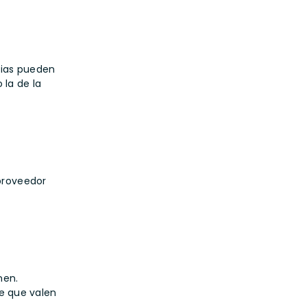
cias pueden
 la de la
 proveedor
nen.
e que valen