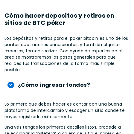
Cómo hacer depositos y retiros en
sitios de BTC póker
Los depósitos y retiros para el
poker bitcoin
es uno de los
puntos que muchos principiantes, y también algunos
expertos, temen realizar. Con ayuda de expertos en el
área te mostraremos los pasos generales para que
realices tus transacciones de la forma más simple
posible.
¿Cómo ingresar fondos?
Lo primero que debes hacer es contar con una buena
plataforma de intercambio y escoger un sitio donde te
hayas registrado exitosamente.
Una vez tengas los primeros detalles listos, procede a
seleccionar la “billetera” o cajero del sitio e ingresa en