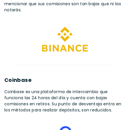
mencionar que sus comisiones son tan bajas que ni las
notarás.
Coinbase
Coinbase es una plataforma de intercambio que
funciona las 24 horas del día y cuenta con bajas
comisiones en retiros. Su punto de desventaja entra en
los métodos para realizar depósitos, son reducidos.