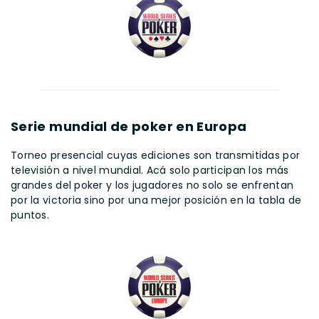
Serie mundial de poker en Europa
Torneo presencial cuyas ediciones son transmitidas por
televisión a nivel mundial. Acá solo participan los más
grandes del poker y los jugadores no solo se enfrentan
por la victoria sino por una mejor posición en la tabla de
puntos.