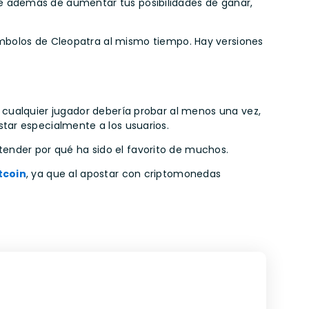
e además de aumentar tus posibilidades de ganar,
 símbolos de Cleopatra al mismo tiempo. Hay versiones
 cualquier jugador debería probar al menos una vez,
tar especialmente a los usuarios.
ender por qué ha sido el favorito de muchos.
tcoin
, ya que al apostar con criptomonedas