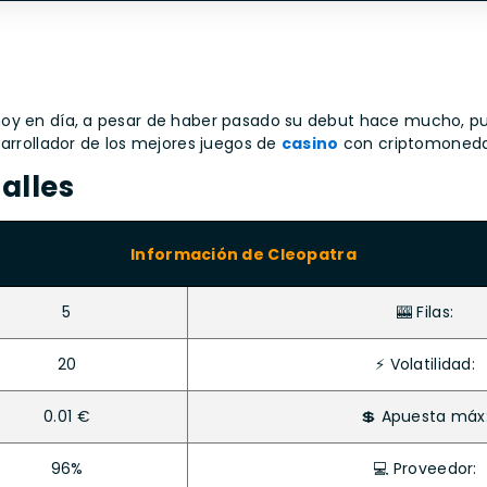
hoy en día, a pesar de haber pasado su debut hace mucho, pu
arrollador de los m
ejores juegos de
casino
con criptomoned
alles
Información de Cleopatra
5
🎰 Filas:
20
⚡️ Volatilidad:
0.01 €
💲 Apuesta máx
96%
💻 Proveedor: