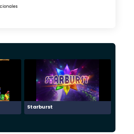
cionales
Starburst
Legacy