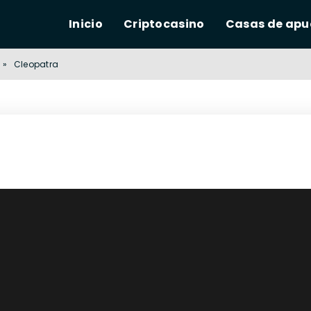
Inicio
Criptocasino
Casas de apu
»
Cleopatra