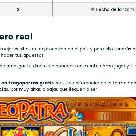
Si
📆 Fecha de lanzami
ero real
 mejores sitios de criptocasino en el país
y para ello tendrás q
r hacer tus apuestas.
de arriesgar tu dinero sin conocer realmente
cómo jugar
y si
 en tragaperras gratis
, se suele diferenciar de la forma ha
as, por muy altas o bajas que lleguen a ser.