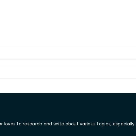
 loves to research and write about various topics, especially 