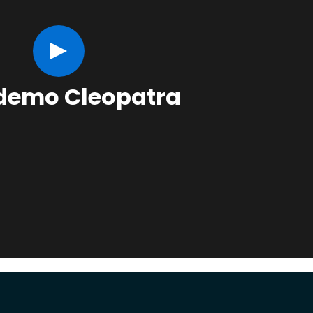
 demo Cleopatra