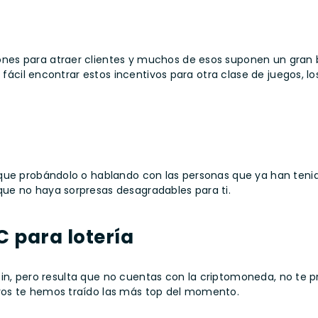
nes para atraer clientes y muchos de esos suponen un gran 
s fácil encontrar estos incentivos para otra clase de juegos, l
 que probándolo o hablando con las personas que ya han teni
ue no haya sorpresas desagradables para ti.
 para lotería
ecoin, pero resulta que no cuentas con la criptomoneda, no te 
ros te hemos traído las más top del momento.