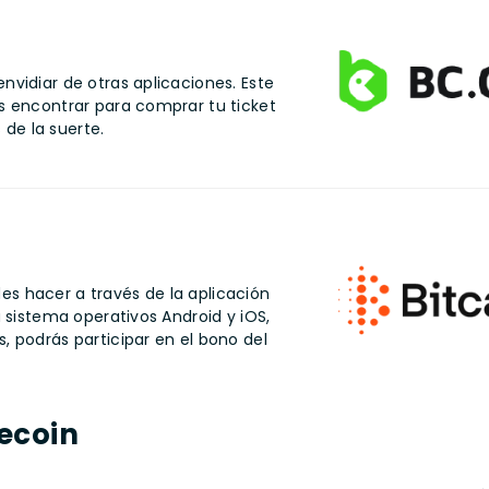
vidiar de otras aplicaciones. Este
s encontrar para comprar tu ticket
de la suerte.
edes hacer a través de la aplicación
a sistema operativos Android y iOS,
 podrás participar en el bono del
tecoin