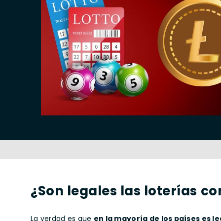
¿Son legales las loterías co
La verdad es que
en la mayoría de los países es l