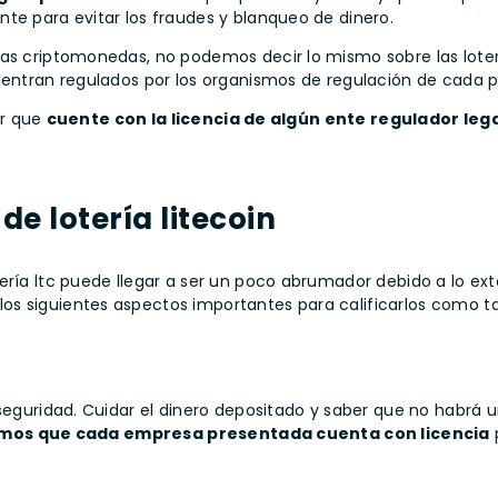
te para evitar los fraudes y blanqueo de dinero.
las criptomonedas, no podemos decir lo mismo sobre las loter
uentran regulados por los organismos de regulación de cada p
car que
cuente con la licencia de algún ente regulador lega
de lotería litecoin
ería ltc puede llegar a ser un poco abrumador debido a lo ex
s siguientes aspectos importantes para calificarlos como ta
 seguridad. Cuidar el dinero depositado y saber que no habrá 
os que cada empresa presentada cuenta con licencia