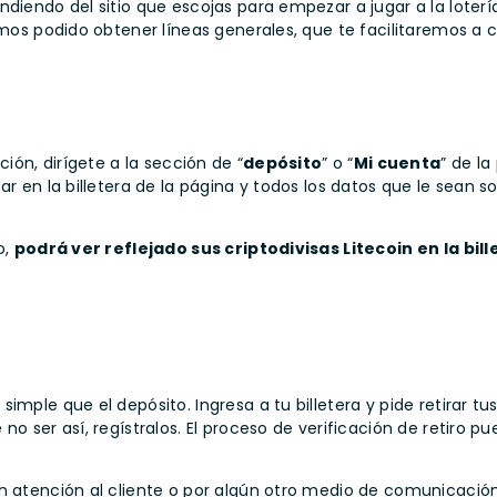
diendo del sitio que escojas para empezar a jugar a la loterí
emos podido obtener líneas generales, que te facilitaremos a 
ción, dirígete a la sección de “
depósito
” o “
Mi cuenta
” de la
r en la billetera de la página y todos los datos que le sean so
o,
podrá ver reflejado sus criptodivisas Litecoin en la bil
imple que el depósito. Ingresa a tu billetera y pide retirar tu
o ser así, regístralos. El proceso de verificación de retiro pu
n atención al cliente o por algún otro medio de comunicación 