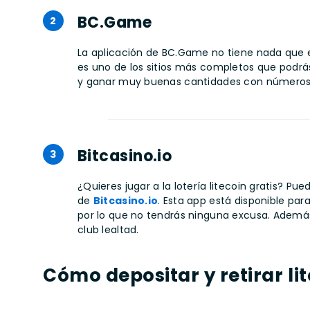
BC.Game
2
La aplicación de BC.Game no tiene nada que en
es uno de los sitios más completos que podrá
y ganar muy buenas cantidades con números 
Bitcasino.io
3
¿Quieres jugar a la lotería litecoin gratis? Pu
de
Bitcasino.io
. Esta app está disponible par
por lo que no tendrás ninguna excusa. Además,
club lealtad.
Cómo depositar y retirar li