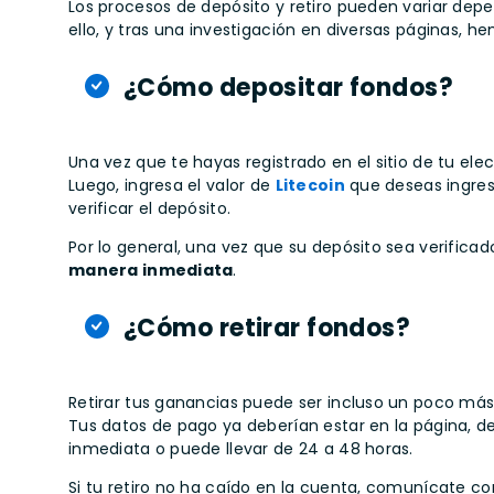
Los procesos de depósito y retiro pueden variar depen
ello, y tras una investigación en diversas páginas, h
¿Cómo depositar fondos?
Una vez que te hayas registrado en el sitio de tu elec
Luego, ingresa el valor de
Litecoin
que deseas ingresa
verificar el depósito.
Por lo general, una vez que su depósito sea verificad
manera inmediata
.
¿Cómo retirar fondos?
Retirar tus ganancias puede ser incluso un poco más s
Tus datos de pago ya deberían estar en la página, de n
inmediata o puede llevar de 24 a 48 horas.
Si tu retiro no ha caído en la cuenta, comunícate co