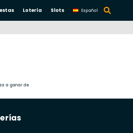
estas
Lotería
Slots
Español
eza a ganar de
terías