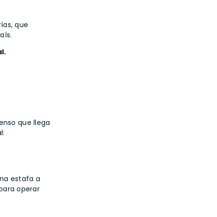
ías, que
aís.
l.
tenso que llega
l:
una estafa a
para operar