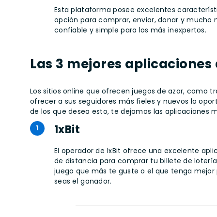
Esta plataforma posee excelentes caracterís
opción para comprar, enviar, donar y mucho m
confiable y simple para los más inexpertos.
Las 3 mejores aplicaciones d
Los sitios online que ofrecen juegos de azar, como t
ofrecer a sus seguidores más fieles y nuevos la opor
de los que desea esto, te dejamos las aplicaciones
1xBit
1
El operador de 1xBit ofrece una excelente apli
de distancia para comprar tu billete de loterí
juego que más te guste o el que tenga mejor 
seas el ganador.