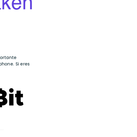
portante
phone. Si eres